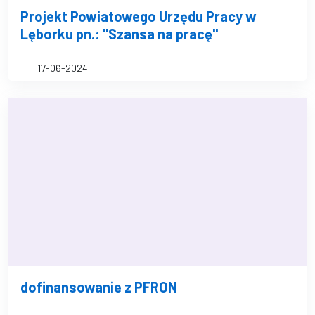
Projekt Powiatowego Urzędu Pracy w
Lęborku pn.: "Szansa na pracę"
17-06-2024
dofinansowanie z PFRON