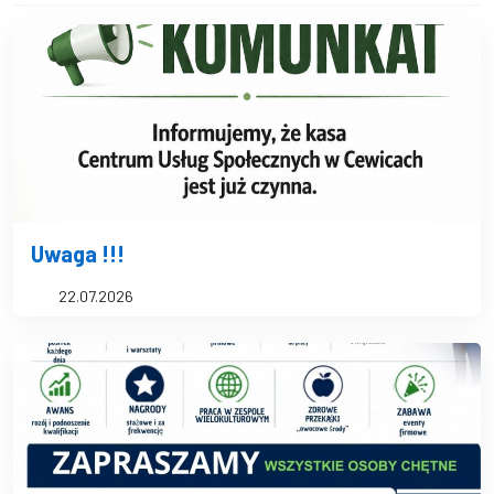
Uwaga !!!
22.07.2026