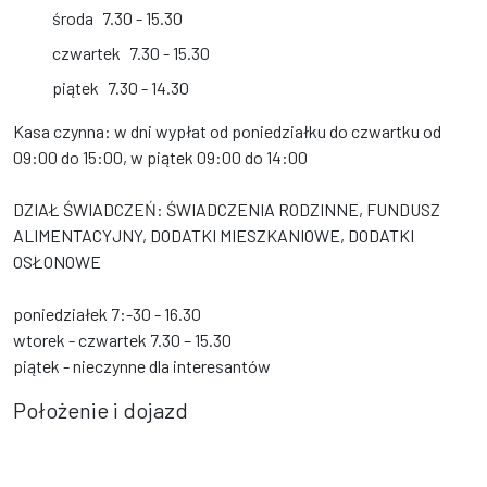
środa
7.30 - 15.30
czwartek
7.30 - 15.30
piątek
7.30 - 14.30
Kasa czynna: w dni wypłat od poniedziałku do czwartku od
09:00 do 15:00, w piątek 09:00 do 14:00
DZIAŁ ŚWIADCZEŃ: ŚWIADCZENIA RODZINNE, FUNDUSZ
ALIMENTACYJNY, DODATKI MIESZKANIOWE, DODATKI
OSŁONOWE
poniedziałek 7:-30 - 16.30
wtorek - czwartek 7.30 – 15.30
piątek - nieczynne dla interesantów
Położenie i dojazd