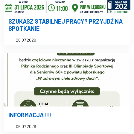
SZUKASZ STABILNEJ PRACY? PRZYJDŹ NA
SPOTKANIE
20.07.2026
INFORMACJA !!!
06.07.2026