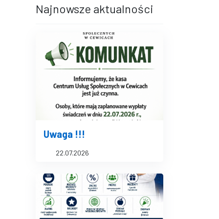
Najnowsze aktualności
Uwaga !!!
22.07.2026