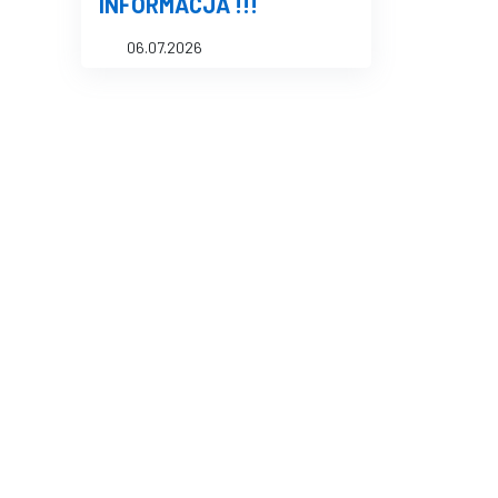
INFORMACJA !!!
06.07.2026