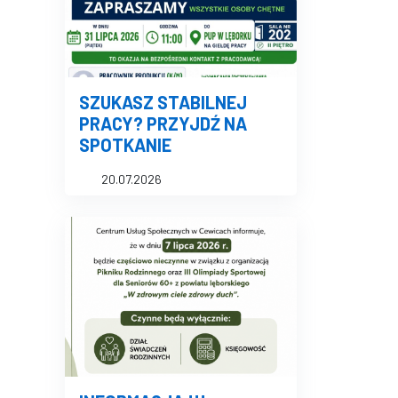
SZUKASZ STABILNEJ
PRACY? PRZYJDŹ NA
SPOTKANIE
20.07.2026